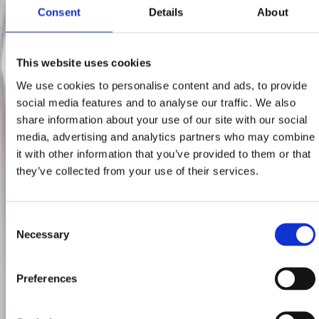
Consent
Details
About
This website uses cookies
We use cookies to personalise content and ads, to provide
social media features and to analyse our traffic. We also
share information about your use of our site with our social
media, advertising and analytics partners who may combine
it with other information that you’ve provided to them or that
they’ve collected from your use of their services.
Consent
Necessary
Selection
Preferences