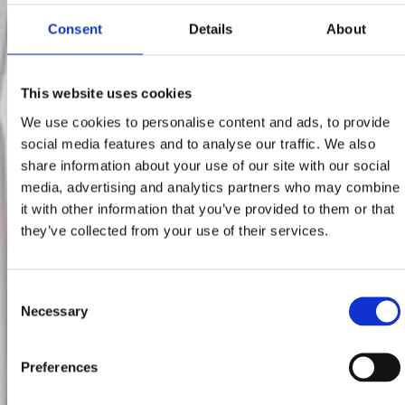
Consent
Details
About
This website uses cookies
We use cookies to personalise content and ads, to provide
social media features and to analyse our traffic. We also
share information about your use of our site with our social
media, advertising and analytics partners who may combine
it with other information that you’ve provided to them or that
they’ve collected from your use of their services.
Consent
Necessary
Selection
Preferences