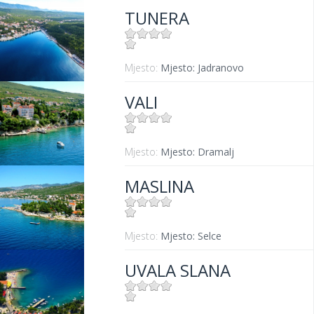
TUNERA
Mjesto:
Mjesto: Jadranovo
VALI
Mjesto:
Mjesto: Dramalj
MASLINA
Mjesto:
Mjesto: Selce
UVALA SLANA