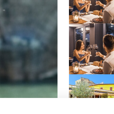
VIŠE INFORMACIJA
VIŠE INFORMACIJA