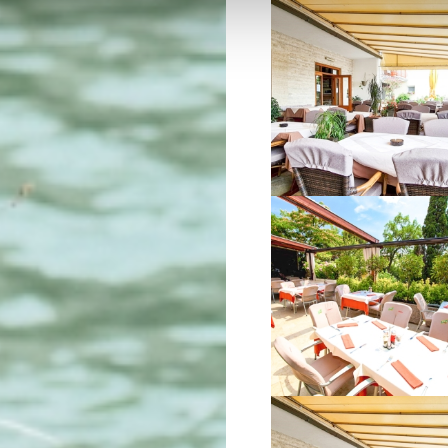
VIŠE INFORMACIJA
VIŠE INFORMACIJA