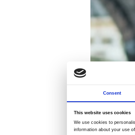
Consent
This website uses cookies
We use cookies to personalis
information about your use of