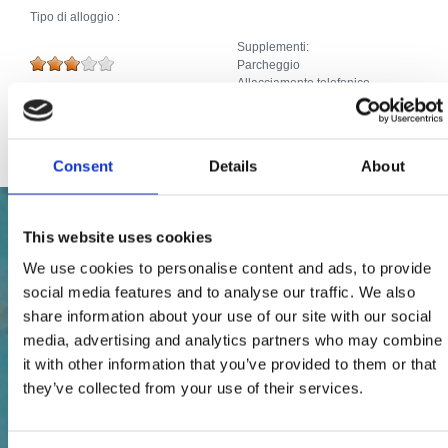
Tipo di alloggio :
Supplementi:
Parcheggio
Allacciamento telefonico
TV via cavo/satellite
Internet
Consent
Details
About
This website uses cookies
We use cookies to personalise content and ads, to provide
social media features and to analyse our traffic. We also
share information about your use of our site with our social
media, advertising and analytics partners who may combine
it with other information that you’ve provided to them or that
they’ve collected from your use of their services.