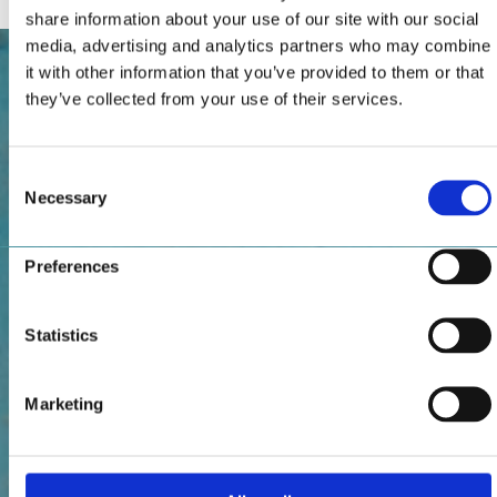
share information about your use of our site with our social
media, advertising and analytics partners who may combine
it with other information that you’ve provided to them or that
they’ve collected from your use of their services.
Consent
Necessary
Selection
Preferences
Statistics
Marketing