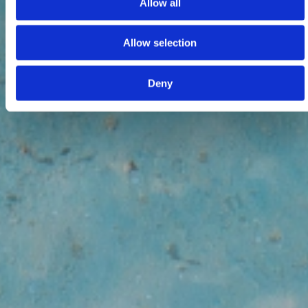
Allow all
Allow selection
Deny