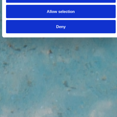
Allow selection
Deny