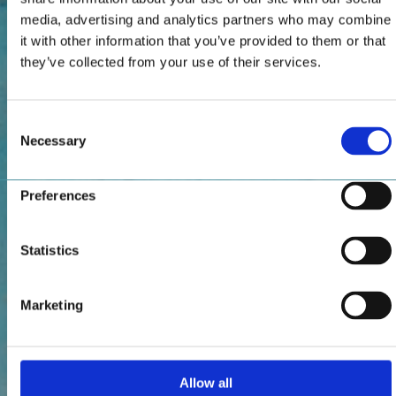
media, advertising and analytics partners who may combine
it with other information that you’ve provided to them or that
they’ve collected from your use of their services.
Consent
Necessary
Selection
Preferences
Statistics
Marketing
Allow all