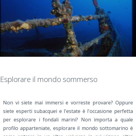
Esplorare il mondo sommerso
Non vi siete mai immersi e vorreste provare? Oppure
siete esperti subacquei e l'estate è l'occasione perfetta
per esplorare i fondali marini? Non importa a quale
profilo apparteniate, esplorare il mondo sottomarino è