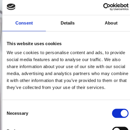
Consent
Details
About
This website uses cookies
We use cookies to personalise content and ads, to provide
social media features and to analyse our traffic. We also
share information about your use of our site with our social
media, advertising and analytics partners who may combine
it with other information that you’ve provided to them or that
they’ve collected from your use of their services.
Consent
Necessary
Selection