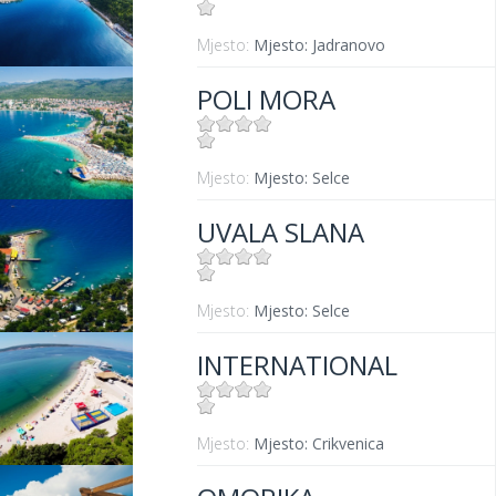
Mjesto:
Mjesto: Jadranovo
POLI MORA
Mjesto:
Mjesto: Selce
UVALA SLANA
Mjesto:
Mjesto: Selce
INTERNATIONAL
Mjesto:
Mjesto: Crikvenica