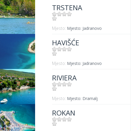
TRSTENA
Mjesto:
Mjesto: Jadranovo
HAVIŠĆE
Mjesto:
Mjesto: Jadranovo
RIVIERA
Mjesto:
Mjesto: Dramalj
ROKAN