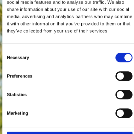
social media features and to analyse our traffic. We also
share information about your use of our site with our social
media, advertising and analytics partners who may combine
it with other information that you’ve provided to them or that
they’ve collected from your use of their services.
Consent
Necessary
Selection
Preferences
Statistics
Marketing