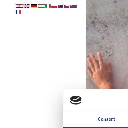
Consent