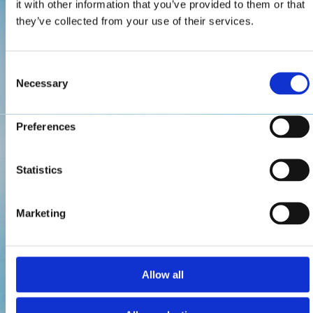
it with other information that you’ve provided to them or that
they’ve collected from your use of their services.
Consent
Necessary
Selection
Preferences
Statistics
Marketing
Allow all