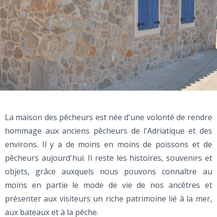
La maison des pêcheurs est née d'une volonté de rendre
hommage aux anciens pêcheurs de l'Adriatique et des
environs. Il y a de moins en moins de poissons et de
pêcheurs aujourd'hui. Il reste les histoires, souvenirs et
objets, grâce auxquels nous pouvons connaître au
moins en partie le mode de vie de nos ancêtres et
présenter aux visiteurs un riche patrimoine lié à la mer,
aux bateaux et à la pêche.