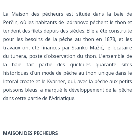
La Maison des pêcheurs est située dans la baie de
Perčin, où les habitants de Jadranovo pêchent le thon et
tendent des filets depuis des siècles. Elle a été construite
pour les besoins de la pêche au thon en 1878, et les
travaux ont été financés par Stanko Mažić, le locataire
du tunera, poste d'observation du thon. L'ensemble de
la baie fait partie des quelques quarante sites
historiques d'un mode de pêche au thon unique dans le
littoral croate et le Kvarner, qui, avec la pêche aux petits
poissons bleus, a marqué le développement de la pêche
dans cette partie de l'Adriatique.
MAISON DES PECHEURS