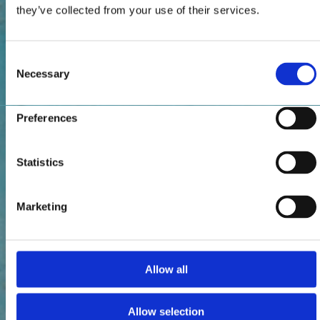
they’ve collected from your use of their services.
Consent
Necessary
Selection
Preferences
Statistics
Marketing
Allow all
Allow selection