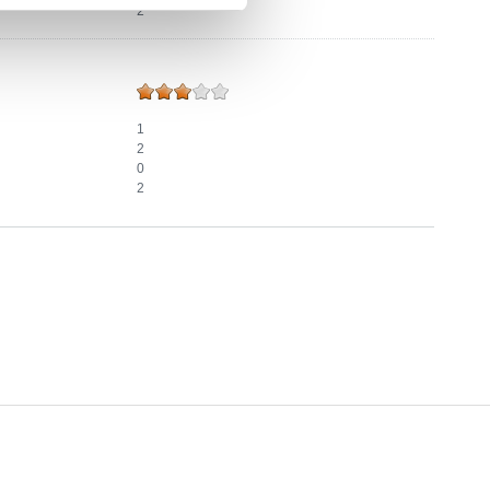
2
1
2
0
2