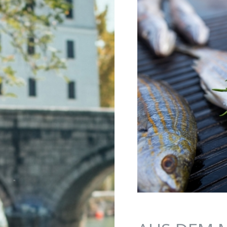
Jump to navigation