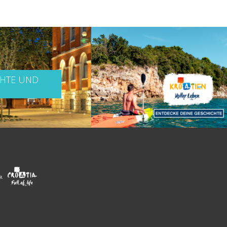
CHTE UND