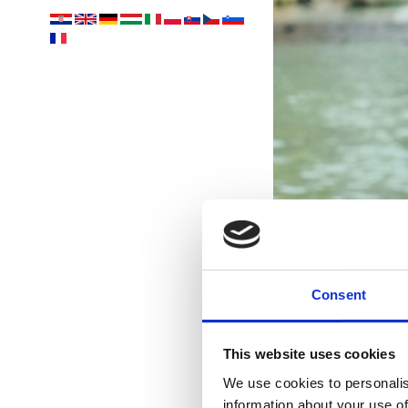
Consent
This website uses cookies
We use cookies to personalis
information about your use of