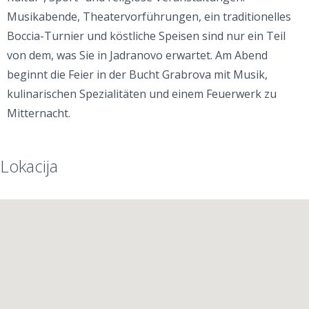
Musikabende, Theatervorführungen, ein traditionelles
Boccia-Turnier und köstliche Speisen sind nur ein Teil
von dem, was Sie in Jadranovo erwartet. Am Abend
beginnt die Feier in der Bucht Grabrova mit Musik,
kulinarischen Spezialitäten und einem Feuerwerk zu
Mitternacht.
Lokacija