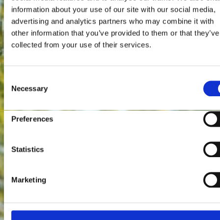
information about your use of our site with our social media,
advertising and analytics partners who may combine it with
other information that you’ve provided to them or that they’ve
collected from your use of their services.
Consent
Necessary
Selection
Preferences
Statistics
Marketing