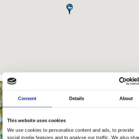
Consent
Details
About
This website uses cookies
We use cookies to personalise content and ads, to provide
social media features and to analyse our traffic. We also sha