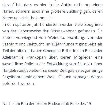
darauf hin, dass es hier in der Antike nicht nur einen
Hafen, sondern auch eine größere Siedlung gab, deren
Name uns nicht bekannt ist.
In den späteren Jahrhunderten wurden viele Zeugnisse
von der Lebensweise der Ortsbewohner gefunden. Sie
lebten vorwiegend von Weinbau, Fischfang, von der
Seefahrt und Viehzucht. Im 13.Jahrhundert ging Selce als
Teil der altkroatischen Gemeinde Bribir in den Besitz der
Adelsfamilie Frankopan über, deren Mitglieder eine
wesentliche Rolle in der Entwicklung von Selce zu einer
Handelsstadt spielten. Zu dieser Zeit gab es sogar einige
Segelboote, mit denen Wein, Öl und sonstige Waren
befördert wurden.
Nach dem Bau der ersten Badeanstalt Ende des 19.