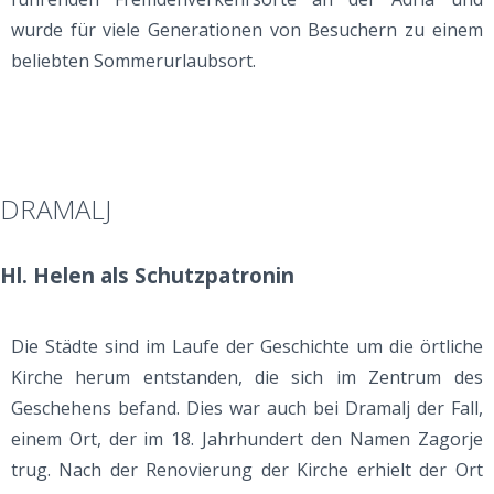
wurde für viele Generationen von Besuchern zu einem
beliebten Sommerurlaubsort.
DRAMALJ
Hl. Helen als Schutzpatronin
Die Städte sind im Laufe der Geschichte um die örtliche
Kirche herum entstanden, die sich im Zentrum des
Geschehens befand. Dies war auch bei Dramalj der Fall,
einem Ort, der im 18. Jahrhundert den Namen Zagorje
trug. Nach der Renovierung der Kirche erhielt der Ort