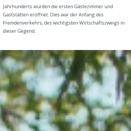
Jahrhunderts wurden die ersten Gästezimmer und
Gaststätten eröffnet. Dies war der Anfang des
Fremdenverkehrs, des wichtigsten Wirtschaftszweigs in
dieser Gegend.