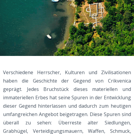
Verschiedene Herrscher, Kulturen und Zivilisationen
haben die Geschichte der Gegend von Crikvenica
geprägt. Jedes Bruchstück dieses materiellen und
immateriellen Erbes hat seine Spuren in der Entwicklung
dieser Gegend hinterlassen und dadurch zum heutigen
umfangreichen Angebot beigetragen. Diese Spuren sind
überall zu sehen: Überreste alter Siedlungen,
Grabhügel, Verteidigungsmauern, Waffen, Schmuck,