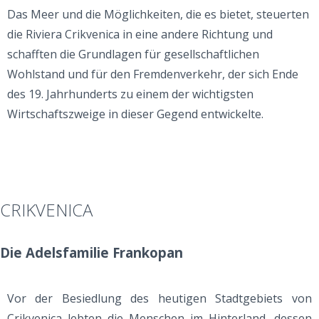
Das Meer und die Möglichkeiten, die es bietet, steuerten
die Riviera Crikvenica in eine andere Richtung und
schafften die Grundlagen für gesellschaftlichen
Wohlstand und für den Fremdenverkehr, der sich Ende
des 19. Jahrhunderts zu einem der wichtigsten
Wirtschaftszweige in dieser Gegend entwickelte.
CRIKVENICA
Die Adelsfamilie Frankopan
Vor der Besiedlung des heutigen Stadtgebiets von
Crikvenica lebten die Menschen im Hinterland, dessen