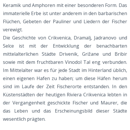
Keramik und Amphoren mit einer besonderen Form. Das
immaterielle Erbe ist unter anderem in den barbarischen
Flüchen, Gebeten der Pauliner und Liedern der Fischer
verewigt.
Die Geschichte von Crikvenica, Dramalj, Jadranovo und
Selce ist mit der Entwicklung der benachbarten
mittelalterlichen Städte Drivenik, Grižane und Bribir
sowie mit dem fruchtbaren Vinodol Tal eng verbunden.
Im Mittelalter war es für jede Stadt im Hinterland üblich,
einen eigenen Hafen zu haben; um diese Häfen herum
sind im Laufe der Zeit Fischerorte entstanden. In den
Küstenstädten der heutigen Riviera Crikvenica lebten in
der Vergangenheit geschickte Fischer und Maurer, die
das Leben und das Erscheinungsbild dieser Städte
wesentlich prägten.