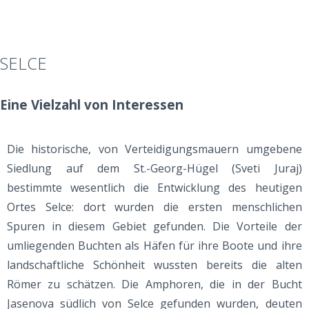
SELCE
Eine Vielzahl von Interessen
Die historische, von Verteidigungsmauern umgebene
Siedlung auf dem St.-Georg-Hügel (Sveti Juraj)
bestimmte wesentlich die Entwicklung des heutigen
Ortes Selce: dort wurden die ersten menschlichen
Spuren in diesem Gebiet gefunden. Die Vorteile der
umliegenden Buchten als Häfen für ihre Boote und ihre
landschaftliche Schönheit wussten bereits die alten
Römer zu schätzen. Die Amphoren, die in der Bucht
Jasenova südlich von Selce gefunden wurden, deuten