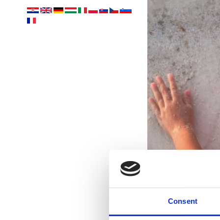
Consent