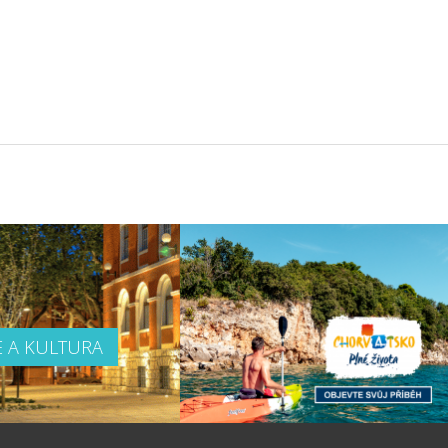
E A KULTURA