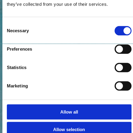
they’ve collected from your use of their services.
Consent
Necessary
Selection
Preferences
Statistics
Marketing
Allow all
Allow selection