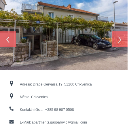
‹
›
Adresa:
Drage Gervaisa 19, 51260 Crikvenica
Město:
Crikvenica
Kontaktní čísla :
+385 98 907 0508
E-Mail:
apartments.gasparovic@gmail.com