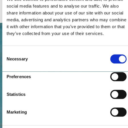
Internet
social media features and to analyse our traffic. We also
share information about your use of our site with our social
media, advertising and analytics partners who may combine
it with other information that you’ve provided to them or that
they’ve collected from your use of their services.
Consent
Necessary
Selection
Preferences
Statistics
Marketing