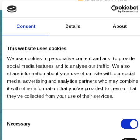
Consent
Details
About
This website uses cookies
We use cookies to personalise content and ads, to provide
social media features and to analyse our traffic. We also
share information about your use of our site with our social
media, advertising and analytics partners who may combine
it with other information that you’ve provided to them or that
they’ve collected from your use of their services.
Consent
Necessary
Selection