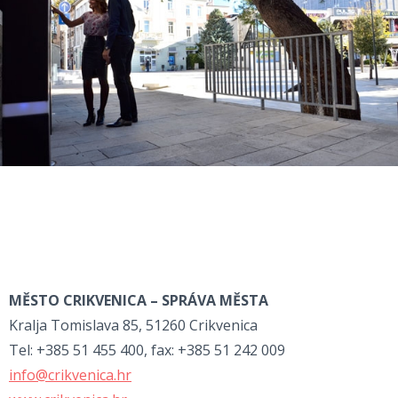
MĚSTO CRIKVENICA – SPRÁVA MĚSTA
Kralja Tomislava 85, 51260 Crikvenica
Tel: +385 51 455 400, fax: +385 51 242 009
info@crikvenica.hr