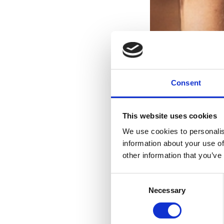
Consent
This website uses cookies
We use cookies to personalis
information about your use of
other information that you’ve
Consent
Necessary
Selection