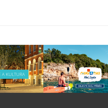
E A KULTURA