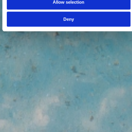
Allow selection
Deny