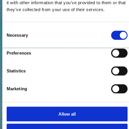
it with other information that you’ve provided to them or that
they’ve collected from your use of their services.
Consent
Necessary
Selection
Preferences
Statistics
Marketing
Allow all