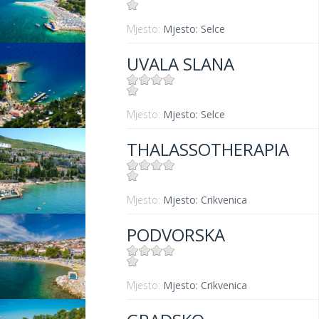
Mjesto:
Mjesto: Selce
UVALA SLANA
Mjesto:
Mjesto: Selce
THALASSOTHERAPIA
Mjesto:
Mjesto: Crikvenica
PODVORSKA
Mjesto:
Mjesto: Crikvenica