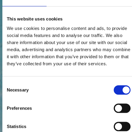
This website uses cookies
We use cookies to personalise content and ads, to provide
social media features and to analyse our traffic. We also
share information about your use of our site with our social
media, advertising and analytics partners who may combine
it with other information that you’ve provided to them or that
they’ve collected from your use of their services.
Consent
Necessary
Selection
Preferences
Statistics