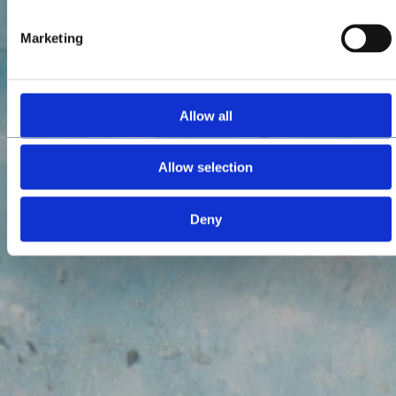
Marketing
Allow all
Allow selection
Deny