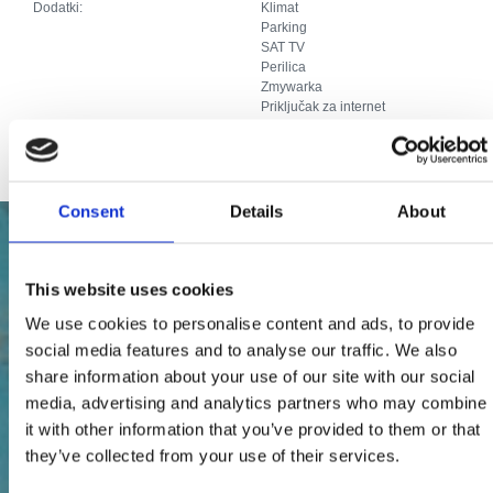
Dodatki:
Klimat
Parking
SAT TV
Perilica
Zmywarka
Priključak za internet
Kvarner family
Consent
Details
About
This website uses cookies
We use cookies to personalise content and ads, to provide
social media features and to analyse our traffic. We also
share information about your use of our site with our social
media, advertising and analytics partners who may combine
it with other information that you’ve provided to them or that
they’ve collected from your use of their services.