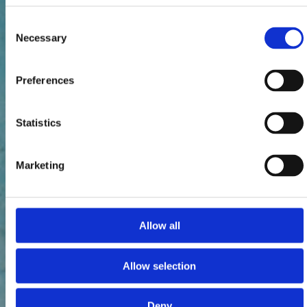
Consent
Necessary
Selection
Preferences
Statistics
Marketing
Allow all
Allow selection
Deny