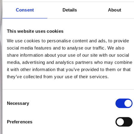
Consent
Details
About
This website uses cookies
We use cookies to personalise content and ads, to provide
social media features and to analyse our traffic. We also
share information about your use of our site with our social
media, advertising and analytics partners who may combine
it with other information that you’ve provided to them or that
they’ve collected from your use of their services.
Consent
Necessary
Selection
Preferences