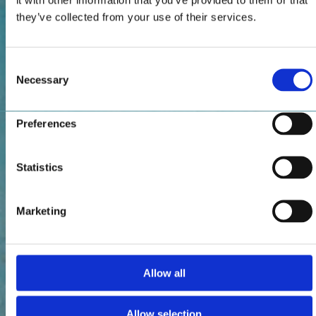
they’ve collected from your use of their services.
Consent
Necessary
Selection
Preferences
Statistics
Marketing
Allow all
Allow selection