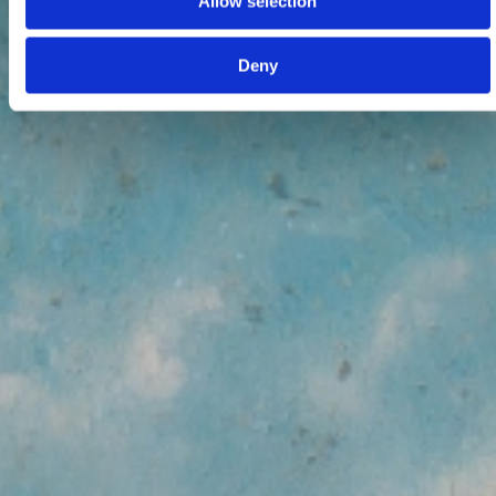
Allow selection
Deny