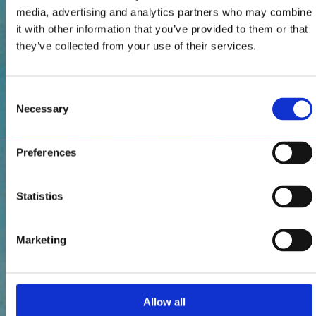
media, advertising and analytics partners who may combine
it with other information that you’ve provided to them or that
they’ve collected from your use of their services.
Consent
Necessary
Selection
Preferences
Statistics
Marketing
Allow all