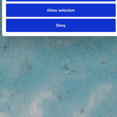
Allow selection
Deny