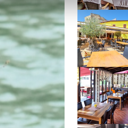
VIŠE INFORMACIJA
VIŠE INFORMACIJA