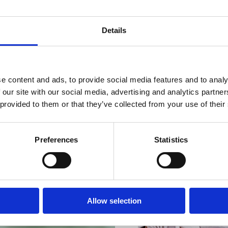
Details
e content and ads, to provide social media features and to analy
 our site with our social media, advertising and analytics partn
VIŠE INFORMACIJA
 provided to them or that they’ve collected from your use of their
Preferences
Statistics
VIŠE INFORMACIJA
Allow selection