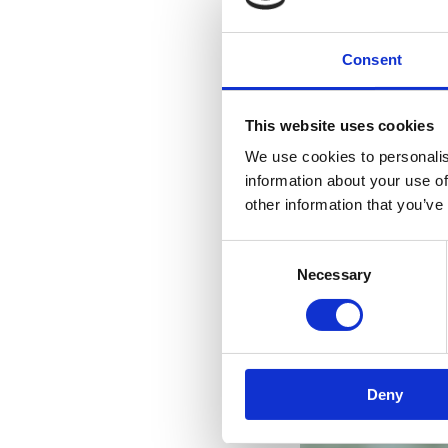
Consent
This website uses cookies
We use cookies to personalis
information about your use of
other information that you’ve
Consent
Necessary
Selection
Deny