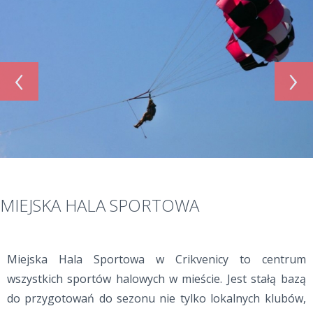
‹
›
MIEJSKA HALA SPORTOWA
Miejska Hala Sportowa w Crikvenicy to centrum
wszystkich sportów halowych w mieście. Jest stałą bazą
do przygotowań do sezonu nie tylko lokalnych klubów,