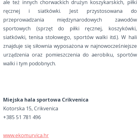
ale też innych chorwackich drużyn koszykarskich, piłki
ręcznej i siatkówki. Jest przystosowana do
przeprowadzania międzynarodowych zawodów
sportowych (sprzęt do piłki ręcznej, koszykówki,
siatkówki, tenisa stołowego, sportów walki itd.). W hali
znajduje się siłownia wyposażona w najnowocześniejsze
urządzenia oraz pomieszczenia do aerobiku, sportów
walki i tym podobnych.
Miejska hala sportowa Crikvenica
Kotorska 15, Crikvenica
+385 51 781 496
www.ekomurvica.hr