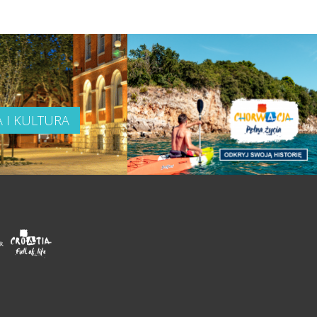
A I KULTURA