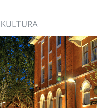
I KULTURA