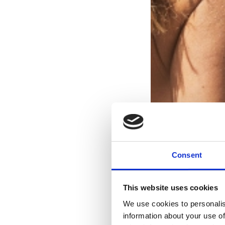
Consent
This website uses cookies
We use cookies to personalis
information about your use of