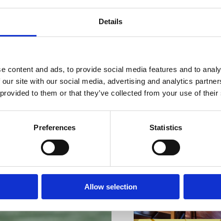
Details
e content and ads, to provide social media features and to analy
VIŠE INFORMACIJA
 our site with our social media, advertising and analytics partn
 provided to them or that they’ve collected from your use of their
Preferences
Statistics
VIŠE INFORMACIJA
Allow selection