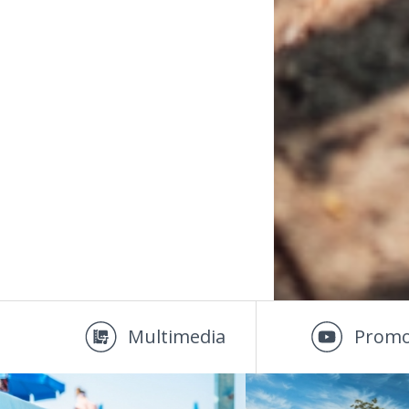
Multimedia
Promo