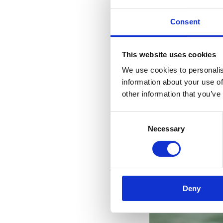
Consent
This website uses cookies
We use cookies to personalis
information about your use of
other information that you’ve
Consent
Necessary
Selection
Deny