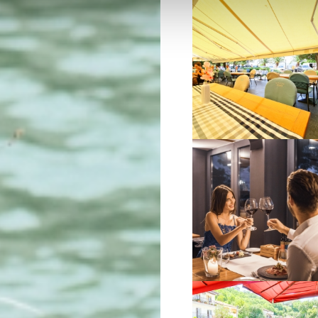
VIŠE INFORMACIJA
VIŠE INFORMACIJA