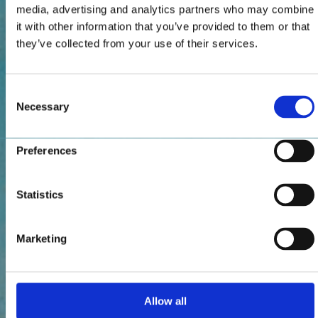
media, advertising and analytics partners who may combine
it with other information that you’ve provided to them or that
they’ve collected from your use of their services.
Consent
Necessary
Selection
Preferences
Statistics
Marketing
Allow all