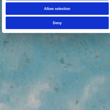
Allow selection
Deny