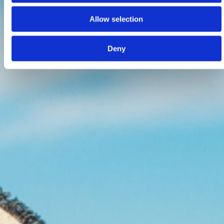
Allow selection
Deny