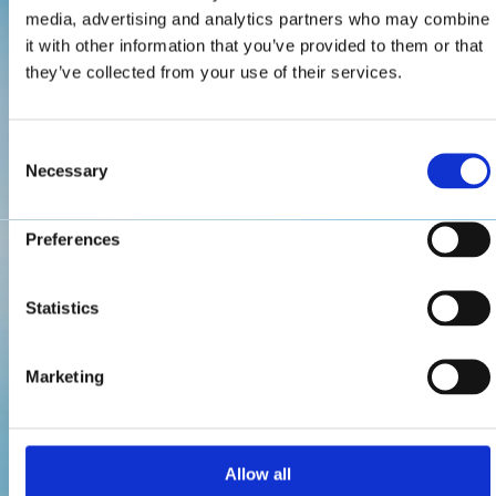
media, advertising and analytics partners who may combine
it with other information that you’ve provided to them or that
they’ve collected from your use of their services.
Consent
Necessary
Selection
Preferences
Statistics
Marketing
Allow all