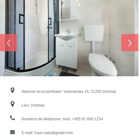
‹
›
Adresse du propriétaire:
Vukovarska 24, 51265 Dramalj
Lieu:
Dramalj
Numéros de téléphone:
mob: +385 91 890 1254
E-mail:
haus.rada@gmail.com