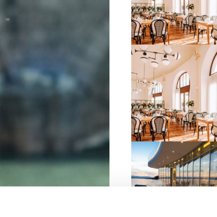
VIŠE INFORMACIJA
VIŠE INFORMACIJA