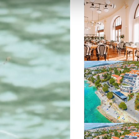
VIŠE INFORMACIJA
VIŠE INFORMACIJA