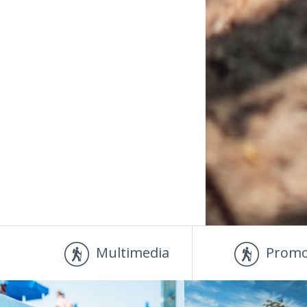
Multimedia
Promo