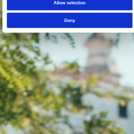
Allow selection
Deny