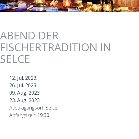
ABEND DER
FISCHERTRADITION IN
SELCE
12. Jul. 2023.
26. Jul. 2023.
09. Aug. 2023.
23. Aug. 2023.
Austragungsort:
Selce
Anfangszeit:
19:30