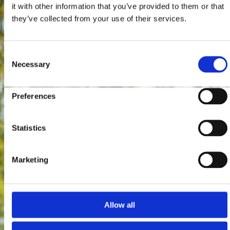
it with other information that you’ve provided to them or that
they’ve collected from your use of their services.
Consent
Necessary
Selection
Preferences
Statistics
Marketing
Allow all