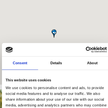
Consent
Details
About
This website uses cookies
We use cookies to personalise content and ads, to provide
social media features and to analyse our traffic. We also
share information about your use of our site with our social
media, advertising and analytics partners who may combine