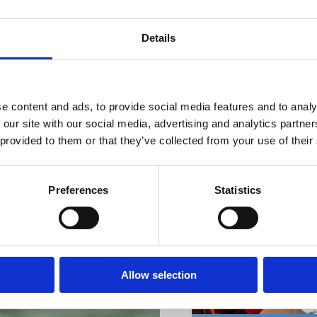
Details
VIŠE INFORMACIJA
e content and ads, to provide social media features and to analy
 our site with our social media, advertising and analytics partn
 provided to them or that they’ve collected from your use of their
Preferences
Statistics
VIŠE INFORMACIJA
Allow selection