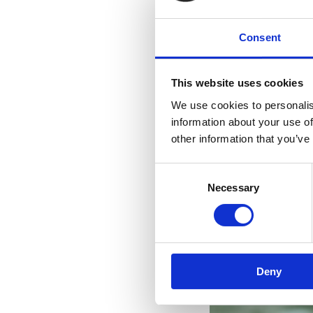
Consent
This website uses cookies
We use cookies to personalis
information about your use of
other information that you’ve
Consent
Necessary
Selection
Deny