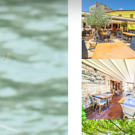
VIŠE INFORMACIJA
VIŠE INFORMACIJA