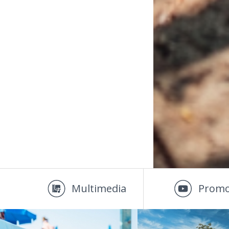
Multimedia
Promo