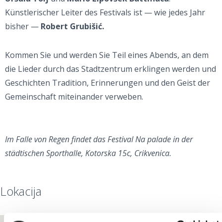
Künstlerischer Leiter des Festivals ist — wie jedes Jahr
bisher —
Robert Grubišić.
Kommen Sie und werden Sie Teil eines Abends, an dem
die Lieder durch das Stadtzentrum erklingen werden und
Geschichten Tradition, Erinnerungen und den Geist der
Gemeinschaft miteinander verweben.
Im Falle von Regen findet das Festival Na palade in der
städtischen Sporthalle, Kotorska 15c, Crikvenica.
Lokacija