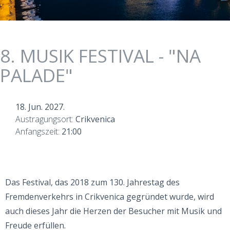
8. MUSIK FESTIVAL - "NA
PALADE"
18. Jun. 2027.
Austragungsort:
Crikvenica
Anfangszeit:
21:00
Das Festival, das 2018 zum 130. Jahrestag des
Fremdenverkehrs in Crikvenica gegründet wurde, wird
auch dieses Jahr die Herzen der Besucher mit Musik und
Freude erfüllen.