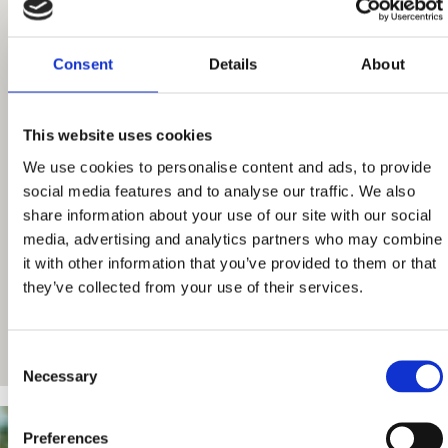
Consent
Details
About
This website uses cookies
We use cookies to personalise content and ads, to provide
social media features and to analyse our traffic. We also
share information about your use of our site with our social
media, advertising and analytics partners who may combine
it with other information that you’ve provided to them or that
they’ve collected from your use of their services.
Consent
Necessary
Selection
Preferences