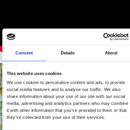
Consent
Details
About
This website uses cookies
We use cookies to personalise content and ads, to provide
social media features and to analyse our traffic. We also
share information about your use of our site with our social
media, advertising and analytics partners who may combine
it with other information that you’ve provided to them or that
they’ve collected from your use of their services.