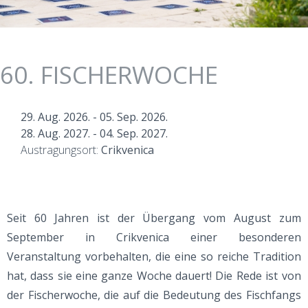
60. FISCHERWOCHE
29. Aug. 2026.
-
05. Sep. 2026.
28. Aug. 2027.
-
04. Sep. 2027.
Austragungsort:
Crikvenica
Seit 60 Jahren ist der Übergang vom August zum
September in Crikvenica einer besonderen
Veranstaltung vorbehalten, die eine so reiche Tradition
hat, dass sie eine ganze Woche dauert! Die Rede ist von
der Fischerwoche, die auf die Bedeutung des Fischfangs