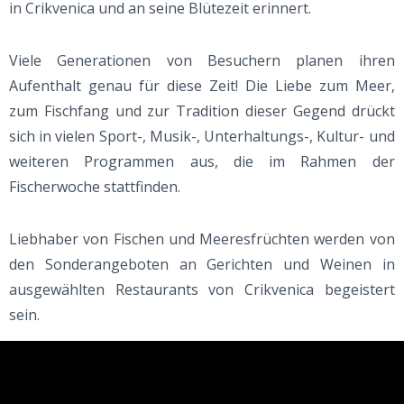
in Crikvenica und an seine Blütezeit erinnert.
Viele Generationen von Besuchern planen ihren
Aufenthalt genau für diese Zeit! Die Liebe zum Meer,
zum Fischfang und zur Tradition dieser Gegend drückt
sich in vielen Sport-, Musik-, Unterhaltungs-, Kultur- und
weiteren Programmen aus, die im Rahmen der
Fischerwoche stattfinden.
Liebhaber von Fischen und Meeresfrüchten werden von
den Sonderangeboten an Gerichten und Weinen in
ausgewählten Restaurants von Crikvenica begeistert
sein.