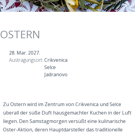
OSTERN
28. Mar. 2027.
Austragungsort:
Crikvenica
Selce
Jadranovo
Zu Ostern wird im Zentrum von Crikvenica und Selce
überall der süße Duft hausgemachter Kuchen in der Luft
liegen. Den Samstagmorgen versüßt eine kulinarische
Oster-Aktion, deren Hauptdarsteller das traditionelle