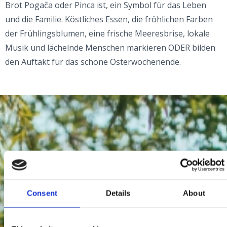
Brot Pogača oder Pinca ist, ein Symbol für das Leben
und die Familie. Köstliches Essen, die fröhlichen Farben
der Frühlingsblumen, eine frische Meeresbrise, lokale
Musik und lächelnde Menschen markieren ODER bilden
den Auftakt für das schöne Osterwochenende.
Consent
Details
About