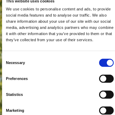
This website uses cookies
We use cookies to personalise content and ads, to provide
social media features and to analyse our traffic. We also
share information about your use of our site with our social
media, advertising and analytics partners who may combine
it with other information that you’ve provided to them or that
they’ve collected from your use of their services.
Consent
Necessary
Selection
Preferences
Statistics
Marketing