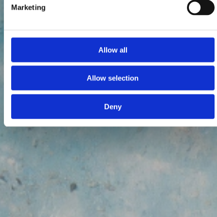
Marketing
Allow all
Allow selection
Deny