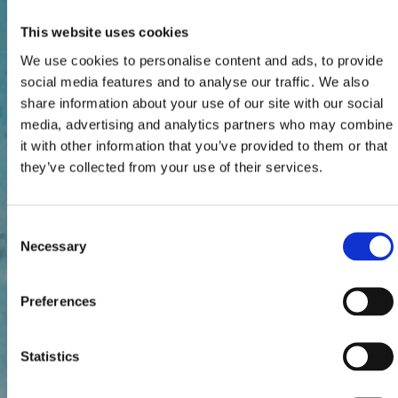
This website uses cookies
We use cookies to personalise content and ads, to provide
social media features and to analyse our traffic. We also
share information about your use of our site with our social
media, advertising and analytics partners who may combine
it with other information that you’ve provided to them or that
they’ve collected from your use of their services.
Consent
Necessary
Selection
Preferences
Statistics