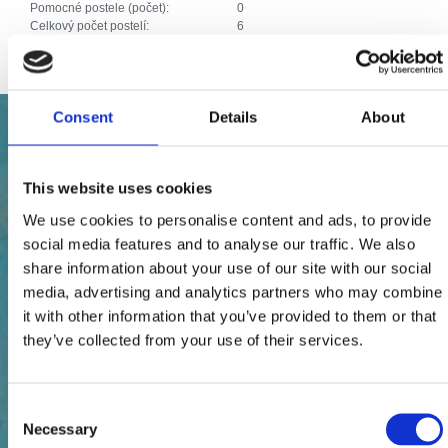
Pomocné postele (počet):
0
Celkový počet postelí:
6
Consent
Details
About
This website uses cookies
We use cookies to personalise content and ads, to provide
social media features and to analyse our traffic. We also
share information about your use of our site with our social
media, advertising and analytics partners who may combine
it with other information that you’ve provided to them or that
they’ve collected from your use of their services.
Consent
Necessary
Selection