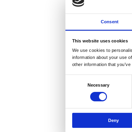
Consent
This website uses cookies
We use cookies to personalis
information about your use of
other information that you’ve
Consent
Necessary
Selection
Deny