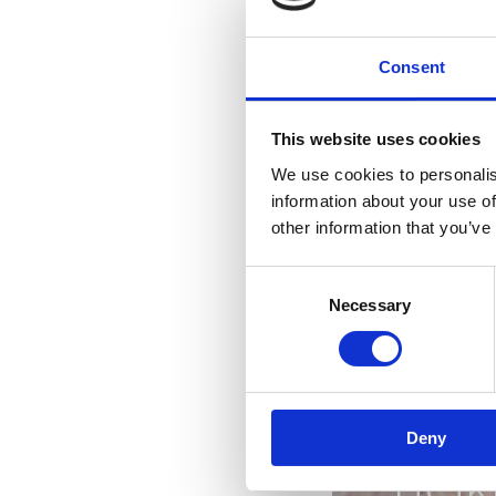
Consent
This website uses cookies
We use cookies to personalis
information about your use of
other information that you’ve
Consent
Necessary
Selection
Deny
nejk